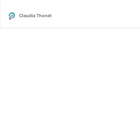
Claudia Thonet