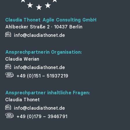
Claudia Thonet Agile Consulting GmbH
Ahlbecker Straße 2 · 10437 Berlin
info@claudiathonet.de
Ansprechpartnerin Organisation:
Claudia Werian
info@claudiathonet.de
+49 (0)151 – 51937219
Ansprechpartner inhaltliche Fragen:
Claudia Thonet
info@claudiathonet.de
+49 (0)179 – 3946791