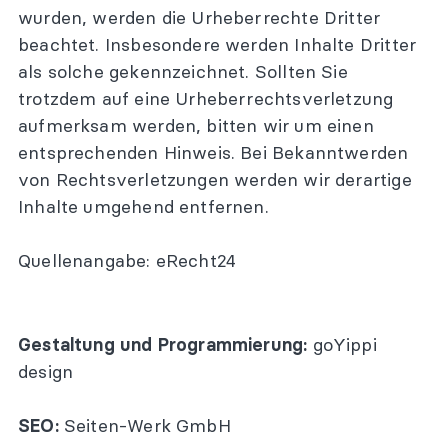
wurden, werden die Urheberrechte Dritter
beachtet. Insbesondere werden Inhalte Dritter
als solche gekennzeichnet. Sollten Sie
trotzdem auf eine Urheberrechtsverletzung
aufmerksam werden, bitten wir um einen
entsprechenden Hinweis. Bei Bekanntwerden
von Rechtsverletzungen werden wir derartige
Inhalte umgehend entfernen.
Quellenangabe:
eRecht24
Gestaltung und Programmierung:
goYippi
design
SEO:
Seiten-Werk GmbH