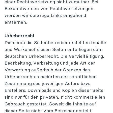
einer Rechtsverletzung nicht zumutbar. Bei
Bekanntwerden von Rechtsverletzungen
werden wir derartige Links umgehend
entfernen.
Urheberrecht
Die durch die Seitenbetreiber erstellten Inhalte
und Werke auf diesen Seiten unterliegen dem
deutschen Urheberrecht. Die Vervielfältigung,
Bearbeitung, Verbreitung und jede Art der
Verwertung außerhalb der Grenzen des
Urheberrechtes bedürfen der schriftlichen
Zustimmung des jeweiligen Autors bzw.
Erstellers. Downloads und Kopien dieser Seite
sind nur für den privaten, nicht kommerziellen
Gebrauch gestattet. Soweit die Inhalte auf
dieser Seite nicht vom Betreiber erstellt