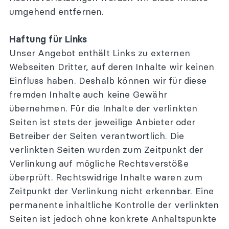
umgehend entfernen.
+49 (0)151 – 51937219
Haftung für Links
info@claudiathonet.de
Unser Angebot enthält Links zu externen
Webseiten Dritter, auf deren Inhalte wir keinen
Einfluss haben. Deshalb können wir für diese
fremden Inhalte auch keine Gewähr
übernehmen. Für die Inhalte der verlinkten
Seiten ist stets der jeweilige Anbieter oder
Betreiber der Seiten verantwortlich. Die
verlinkten Seiten wurden zum Zeitpunkt der
Verlinkung auf mögliche Rechtsverstöße
überprüft. Rechtswidrige Inhalte waren zum
Zeitpunkt der Verlinkung nicht erkennbar. Eine
permanente inhaltliche Kontrolle der verlinkten
Seiten ist jedoch ohne konkrete Anhaltspunkte