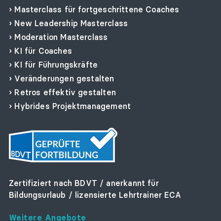
Masterclass für fortgeschrittene Coaches
New Leadership Masterclass
Moderation Masterclass
KI für Coaches
KI für Führungskräfte
Veränderungen gestalten
Retros effektiv gestalten
Hybrides Projektmanagement
Zertifiziert nach BDVT / anerkannt für
Bildungsurlaub / lizensierte Lehrtrainer ECA
Weitere Angebote