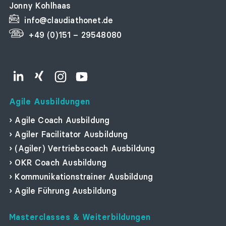
Jonny Kohlhaas
info@claudiathonet.de
+49 (0)151 – 29548080
LinkedIn
Xing
Instagram
YouTube
Agile Ausbildungen
Agile Coach Ausbildung
Agiler Facilitator Ausbildung
(Agiler) Vertriebscoach Ausbildung
OKR Coach Ausbildung
Kommunikationstrainer Ausbildung
Agile Führung Ausbildung
Masterclasses & Weiterbildungen