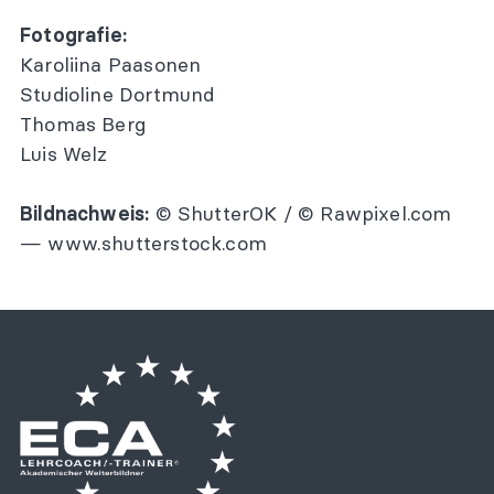
Fotografie:
Karoliina Paasonen
Studioline Dortmund
Thomas Berg
Luis Welz
Bildnachweis:
© ShutterOK / © Rawpixel.com
—
www.shutterstock.com