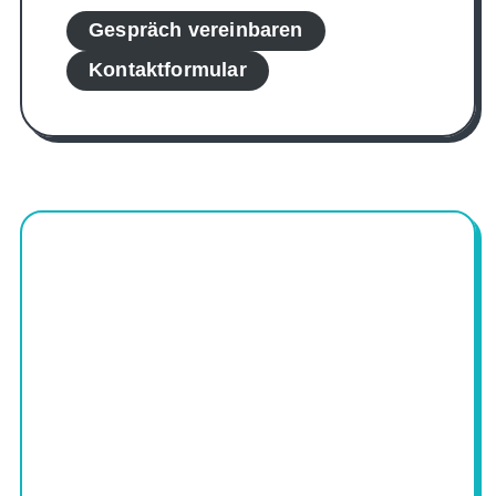
Gespräch vereinbaren
Kontaktformular