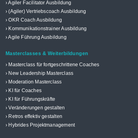
Agiler Facilitator Ausbildung
(Agiler) Vertriebscoach Ausbildung
OKR Coach Ausbildung
Kommunikationstrainer Ausbildung
Agile Führung Ausbildung
Masterclasses & Weiterbildungen
Masterclass für fortgeschrittene Coaches
New Leadership Masterclass
Moderation Masterclass
KI für Coaches
KI für Führungskräfte
Veränderungen gestalten
Retros effektiv gestalten
Hybrides Projektmanagement