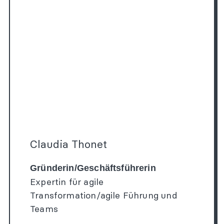
Claudia Thonet
Gründerin/Geschäftsführerin
Expertin für agile
Transformation/agile Führung und
Teams