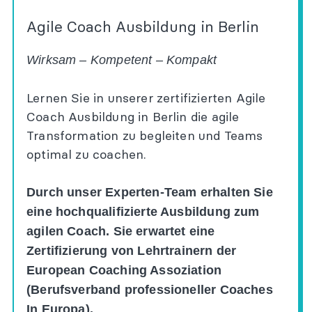
Agile Coach Ausbildung in Berlin
Wirksam – Kompetent – Kompakt
Lernen Sie in unserer zertifizierten Agile
Coach Ausbildung in Berlin die agile
Transformation zu begleiten und Teams
optimal zu coachen.
Durch unser Experten-Team erhalten Sie
eine hochqualifizierte Ausbildung zum
agilen Coach. Sie erwartet eine
Zertifizierung von Lehrtrainern der
European Coaching Assoziation
(Berufsverband professioneller Coaches
In Europa).