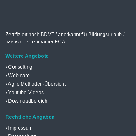
Zertifiziert nach BDVT / anerkannt für Bildungsurlaub /
lizensierte Lehrtrainer ECA
Weitere Angebote
Consulting
Webinare
Agile Methoden-Übersicht
Youtube-Videos
Downloadbereich
Rechtliche Angaben
Impressum