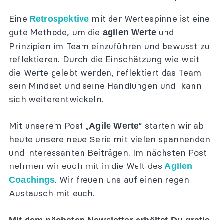
Eine
mit der Wertespinne ist eine
Retrospektive
gute Methode, um die
und
agilen Werte
Prinzipien im Team einzuführen und bewusst zu
reflektieren. Durch die Einschätzung wie weit
die Werte gelebt werden, reflektiert das Team
sein Mindset und seine Handlungen und kann
sich weiterentwickeln.
Mit unserem Post „
“ starten wir ab
Agile Werte
heute unsere neue Serie mit vielen spannenden
und interessanten Beiträgen. Im nächsten Post
nehmen wir euch mit in die Welt des
Agilen
. Wir freuen uns auf einen regen
Coachings
Austausch mit euch.