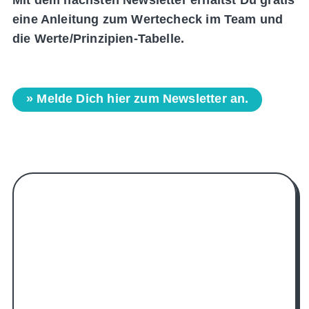
Mit dem nächsten Newsletter erhältst Du gratis
eine Anleitung zum Wertecheck im Team und
die Werte/Prinzipien-Tabelle.
» Melde Dich hier zum Newsletter an.