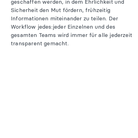
geschaffen werden, in dem Ehrlichkeit und
Sicherheit den Mut fördern, frühzeitig
Informationen miteinander zu teilen. Der
Workflow jedes:jeder Einzelnen und des
gesamten Teams wird immer für alle jederzeit
transparent gemacht.