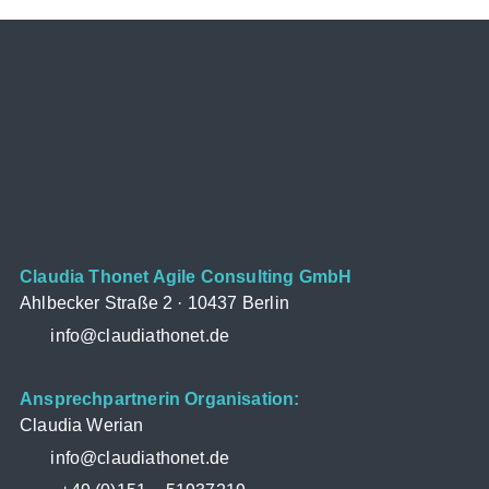
Claudia Thonet Agile Consulting GmbH
Ahlbecker Straße 2 · 10437 Berlin
info@claudiathonet.de
Ansprechpartnerin Organisation:
Claudia Werian
info@claudiathonet.de