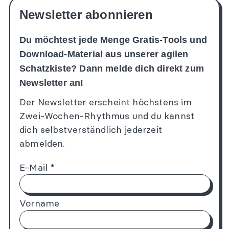
Newsletter abonnieren
Du möchtest jede Menge Gratis-Tools und
Download-Material aus unserer agilen
Schatzkiste? Dann melde dich direkt zum
Newsletter an!
Der Newsletter erscheint höchstens im
Zwei-Wochen-Rhythmus und du kannst
dich selbstverständlich jederzeit
abmelden.
E-Mail
*
Vorname