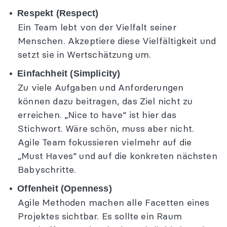
Respekt (Respect)
Ein Team lebt von der Vielfalt seiner
Menschen. Akzeptiere diese Vielfältigkeit und
setzt sie in Wertschätzung um.
Einfachheit (Simplicity)
Zu viele Aufgaben und Anforderungen
können dazu beitragen, das Ziel nicht zu
erreichen. „Nice to have“ ist hier das
Stichwort. Wäre schön, muss aber nicht.
Agile Team fokussieren vielmehr auf die
„Must Haves“ und auf die konkreten nächsten
Babyschritte.
Offenheit (Openness)
Agile Methoden machen alle Facetten eines
Projektes sichtbar. Es sollte ein Raum