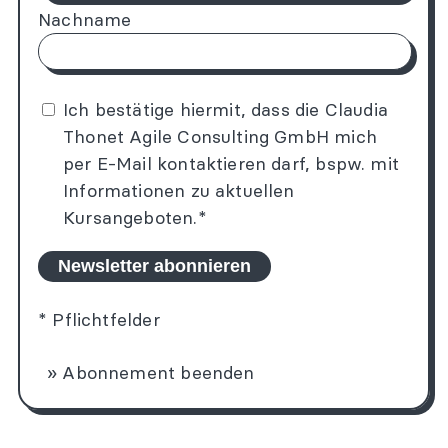
Nachname
Ich bestätige hiermit, dass die Claudia
Thonet Agile Consulting GmbH mich
per E-Mail kontaktieren darf, bspw. mit
Informationen zu aktuellen
Kursangeboten.*
Newsletter abonnieren
*
Pflichtfelder
» Abonnement beenden