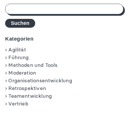
Suchen
nach:
Kategorien
Agilität
Führung
Methoden und Tools
Moderation
Organisationsentwicklung
Retrospektiven
Teamentwicklung
Vertrieb