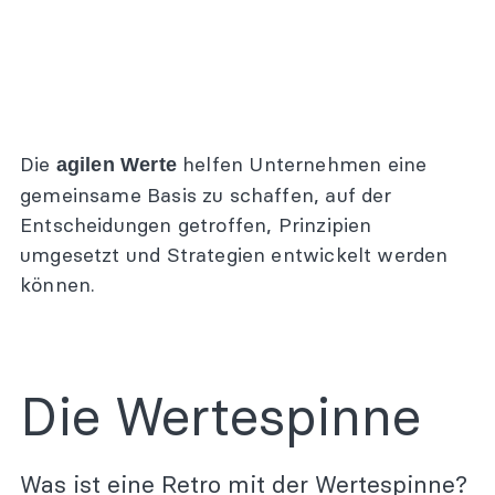
Die
helfen Unternehmen eine
agilen Werte
gemeinsame Basis zu schaffen, auf der
Entscheidungen getroffen, Prinzipien
umgesetzt und Strategien entwickelt werden
können.
Die Wertespinne
Was ist eine Retro mit der Wertespinne?